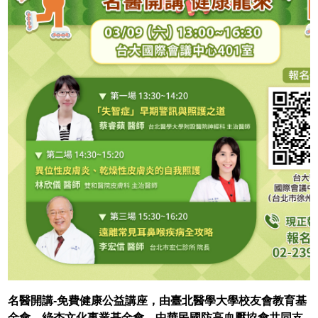
名醫開講-免費健康公益講座，由臺北醫學大學校友會教育基
金會、綠杏文化事業基金會、中華民國防高血壓協會共同支