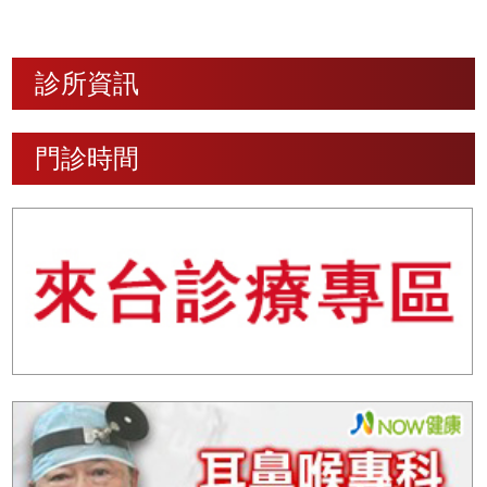
診所資訊
門診時間