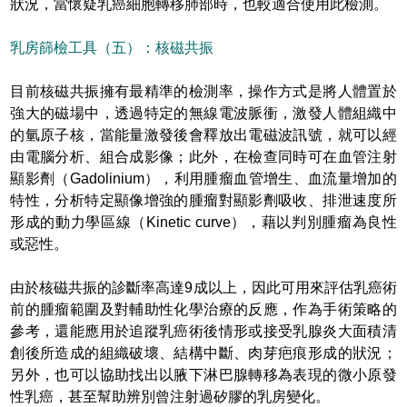
狀況，當懷疑乳癌細胞轉移肺部時，也較適合使用此檢測。
乳房篩檢工具（五）：核磁共振
目前核磁共振擁有最精準的檢測率，操作方式是將人體置於
強大的磁場中，透過特定的無線電波脈衝，激發人體組織中
的氫原子核，當能量激發後會釋放出電磁波訊號，就可以經
由電腦分析、組合成影像；此外，在檢查同時可在血管注射
顯影劑（Gadolinium），利用腫瘤血管增生、血流量增加的
特性，分析特定顯像增強的腫瘤對顯影劑吸收、排泄速度所
形成的動力學區線（Kinetic curve），藉以判別腫瘤為良性
或惡性。
由於核磁共振的診斷率高達9成以上，因此可用來評估乳癌術
前的腫瘤範圍及對輔助性化學治療的反應，作為手術策略的
參考，還能應用於追蹤乳癌術後情形或接受乳腺炎大面積清
創後所造成的組織破壞、結構中斷、肉芽疤痕形成的狀況；
另外，也可以協助找出以腋下淋巴腺轉移為表現的微小原發
性乳癌，甚至幫助辨別曾注射過矽膠的乳房變化。