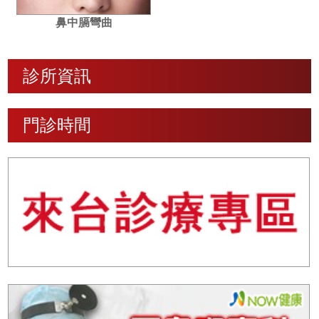
鼻中膈彎曲
診所資訊
門診時間