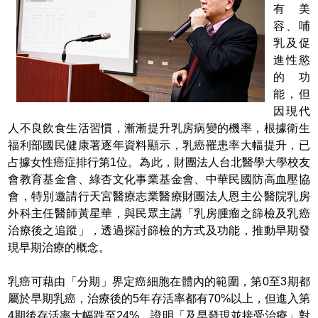
有美
容、哺
乳及促
進性慾
的功
能，但
因現代
人不良飲食生活習慣，漸漸提升乳房病變的機率，根據衛生
福利部國民健康署逐年資料顯示，乳癌罹患率大幅提升，已
占據女性癌症排行第1位。為此，財團法人台北醫學大學校友
會教育基金會、綠杏文化事業基金會、中華民國防高血壓協
會，特別邀請行天宮醫療志業醫療財團法人恩主公醫院乳房
外科主任醫師黃星華，與民眾主講「乳房腫瘤之篩檢及乳癌
治療後之追蹤」，透過探討篩檢的方式及功能，推動早期發
現早期治療的概念。
乳癌可藉由「分期」界定癌細胞在體內的範圍，第0至3期都
屬於早期乳癌，治療後的5年存活率都有70%以上，但進入第
4期後存活率大幅跌至24%，證明「及早發現並接受治療」對