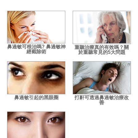
鼻過敏可根治嗎? 鼻過敏神
重聽治療真的有效嗎？關
經截除術
於重聽常見的5大問題
鼻過敏引起的黑眼圈
打鼾可透過鼻過敏治療改
善