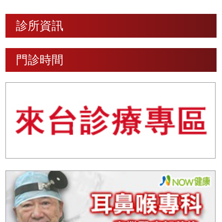
診所資訊
門診時間