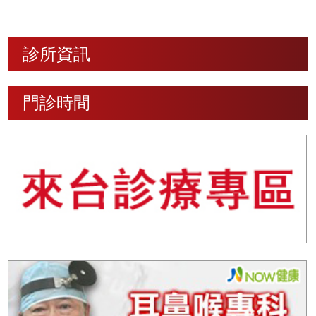
診所資訊
門診時間